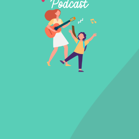
Podcast