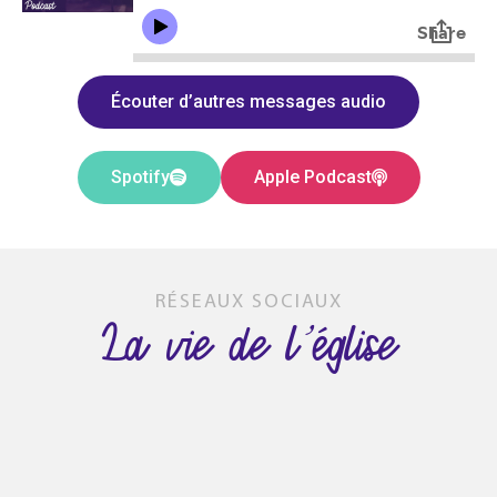
Écouter d’autres messages audio
Spotify
Apple Podcast
RÉSEAUX SOCIAUX
La vie de l’église