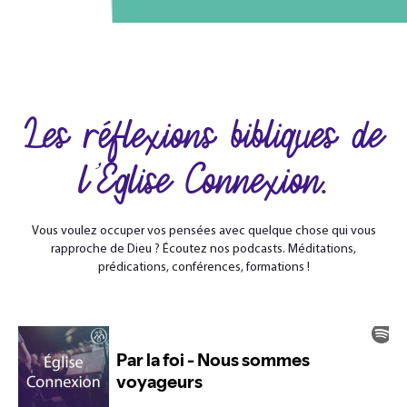
Les réflexions bibliques de
l'Église Connexion.
Vous voulez occuper vos pensées avec quelque chose qui vous
rapproche de Dieu ? Écoutez nos podcasts. Méditations,
prédications, conférences, formations !