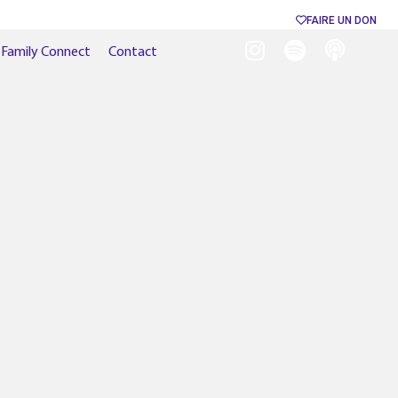
FAIRE UN DON
Family Connect
Contact