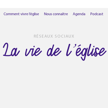
Comment vivre l’église
Nous connaître
Agenda
Podcast
RÉSEAUX SOCIAUX
La vie de l’église