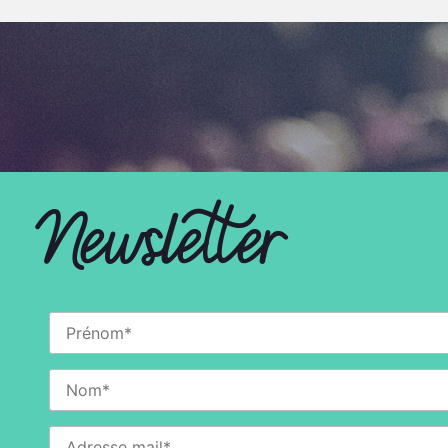
Newsletter