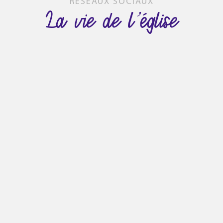
RÉSEAUX SOCIAUX
La vie de l’église