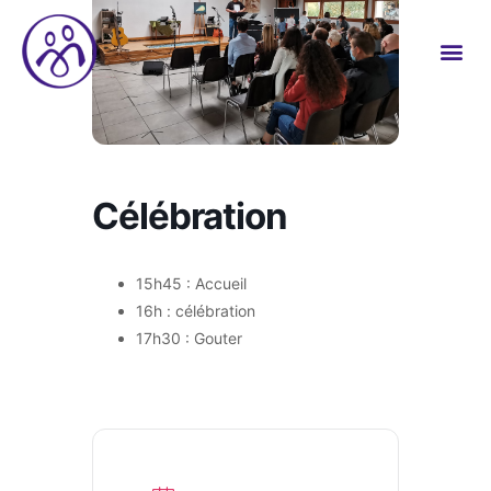
Célébration
15h45 : Accueil
16h : célébration
17h30 : Gouter