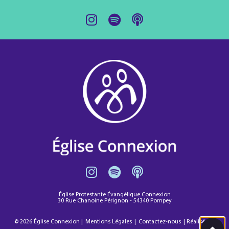
Église Protestante Évangélique Connexion
30 Rue Chanoine Pérignon - 54340 Pompey
© 2026 Église Connexion |
Mentions Légales
|
Contactez-nous
|
Réalisé par