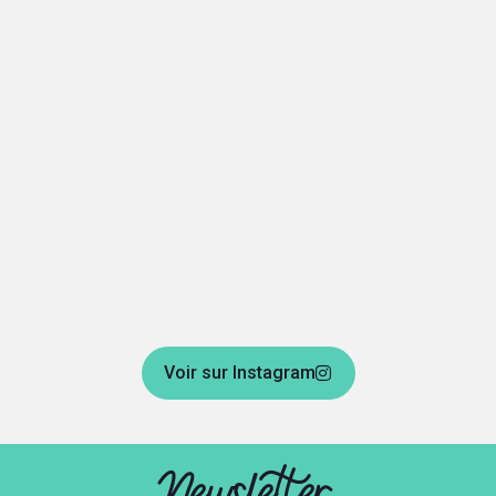
Voir sur Instagram
Newsletter