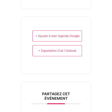
+ Ajouter à mon Agenda Google
+ Exportation iCal / Outlook
PARTAGEZ CET
ÉVÉNEMENT