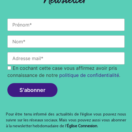
En cochant cette case vous affirmez avoir pris
connaissance de notre
politique de confidentialité
.
Pour être tenu informé des actualités de l’église vous pouvez nous
suivre sur les réseaux sociaux. Mais vous pouvez aussi vous abonner
à la newsletter hebdomadaire de l’
Église Connexion
.