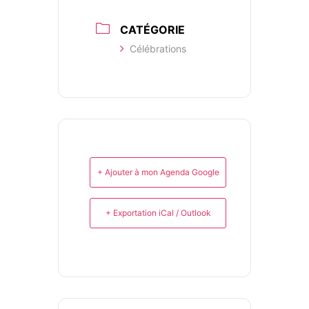
CATÉGORIE
Célébrations
+ Ajouter à mon Agenda Google
+ Exportation iCal / Outlook