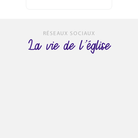
RÉSEAUX SOCIAUX
La vie de l’église