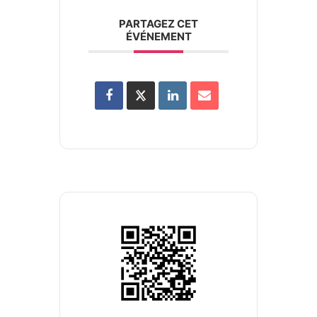
PARTAGEZ CET
ÉVÉNEMENT