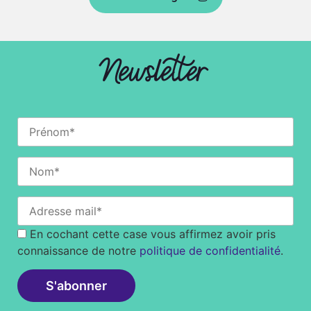
Newsletter
En cochant cette case vous affirmez avoir pris
connaissance de notre
politique de confidentialité
.