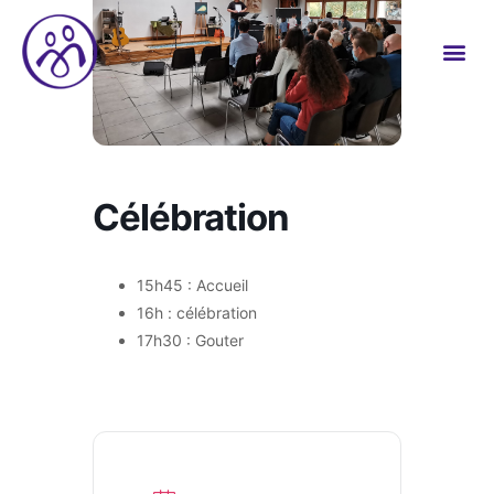
Célébration
15h45 : Accueil
16h : célébration
17h30 : Gouter