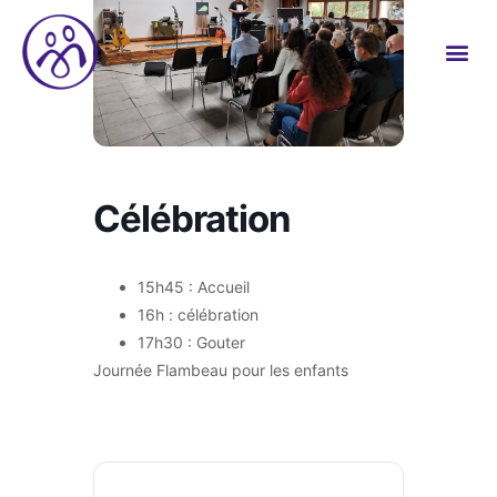
Célébration
15h45 : Accueil
16h : célébration
17h30 : Gouter
Journée Flambeau pour les enfants