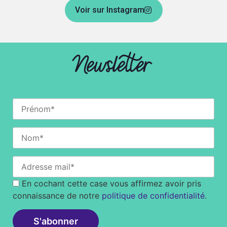
Voir sur Instagram
Newsletter
En cochant cette case vous affirmez avoir pris
connaissance de notre
politique de confidentialité
.