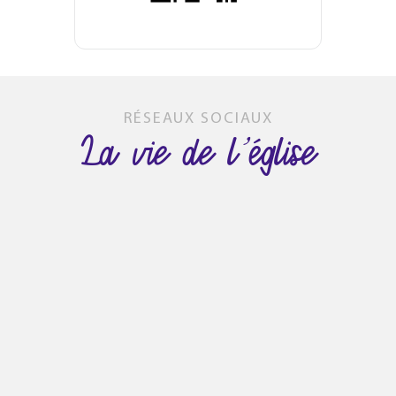
RÉSEAUX SOCIAUX
La vie de l’église