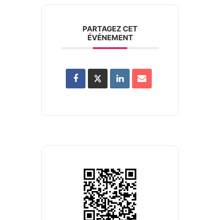
PARTAGEZ CET
ÉVÉNEMENT