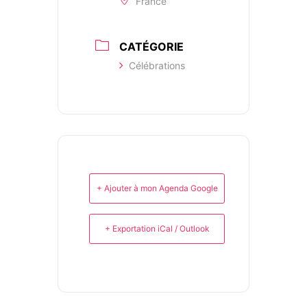
France
CATÉGORIE
Célébrations
+ Ajouter à mon Agenda Google
+ Exportation iCal / Outlook