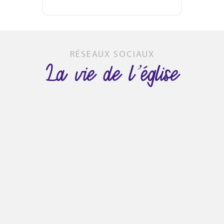
RÉSEAUX SOCIAUX
La vie de l’église