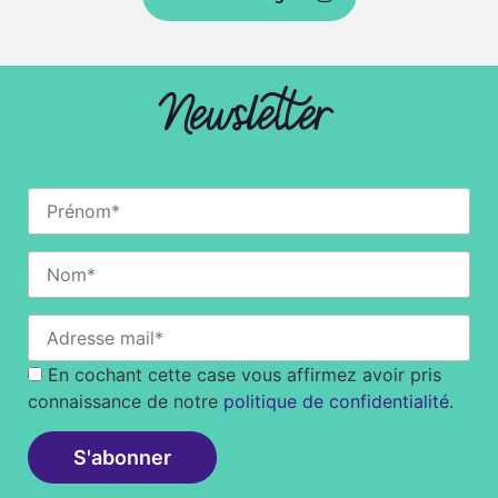
Newsletter
En cochant cette case vous affirmez avoir pris
connaissance de notre
politique de confidentialité
.