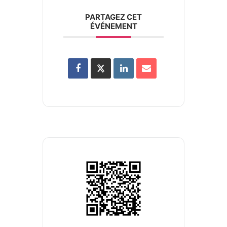
PARTAGEZ CET
ÉVÉNEMENT