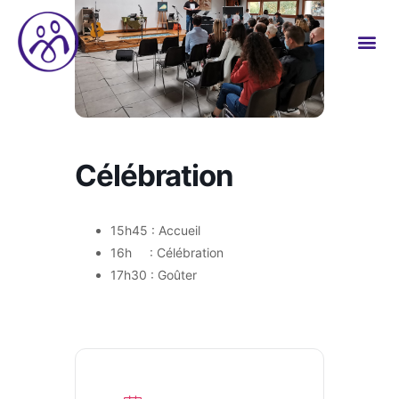
Célébration
15h45 : Accueil
16h : Célébration
17h30 : Goûter