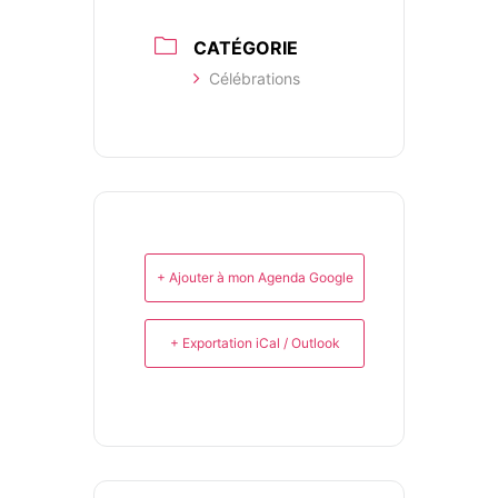
CATÉGORIE
Célébrations
+ Ajouter à mon Agenda Google
+ Exportation iCal / Outlook