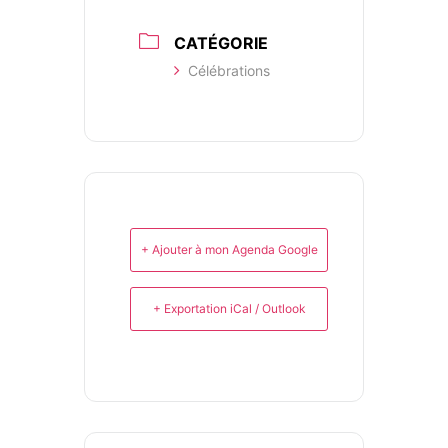
CATÉGORIE
Célébrations
+ Ajouter à mon Agenda Google
+ Exportation iCal / Outlook