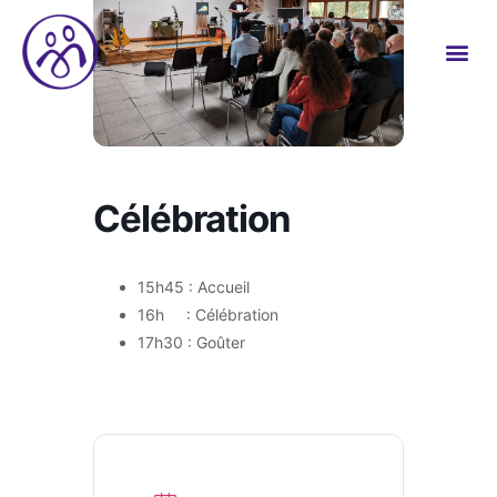
Célébration
15h45 : Accueil
16h : Célébration
17h30 : Goûter