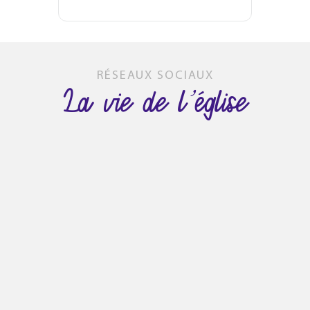
RÉSEAUX SOCIAUX
La vie de l’église