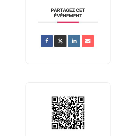
PARTAGEZ CET
ÉVÉNEMENT