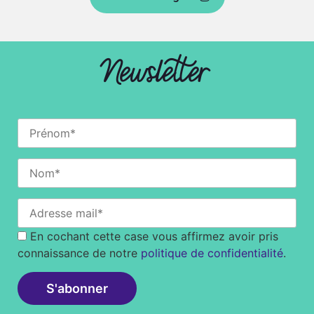
Newsletter
En cochant cette case vous affirmez avoir pris
connaissance de notre
politique de confidentialité
.