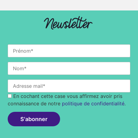
Newsletter
En cochant cette case vous affirmez avoir pris
connaissance de notre
politique de confidentialité
.