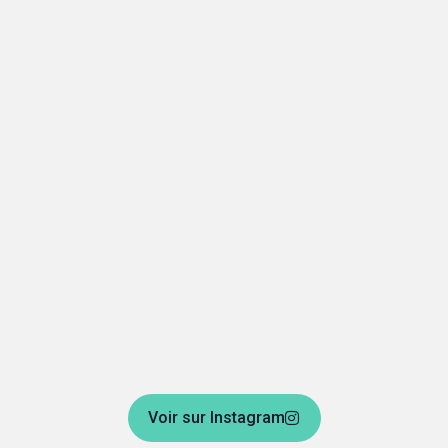
Voir sur Instagram