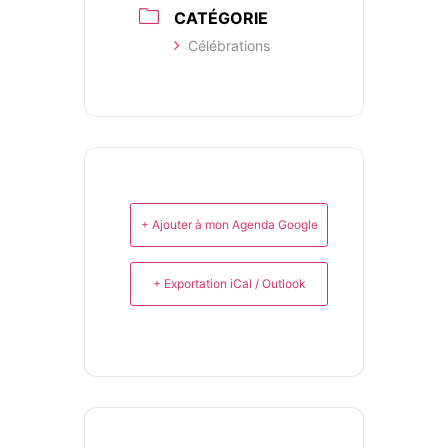
CATÉGORIE
Célébrations
+ Ajouter à mon Agenda Google
+ Exportation iCal / Outlook