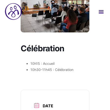
Célébration
10h15 : Accueil
10h30-11h45 : Célébration
DATE