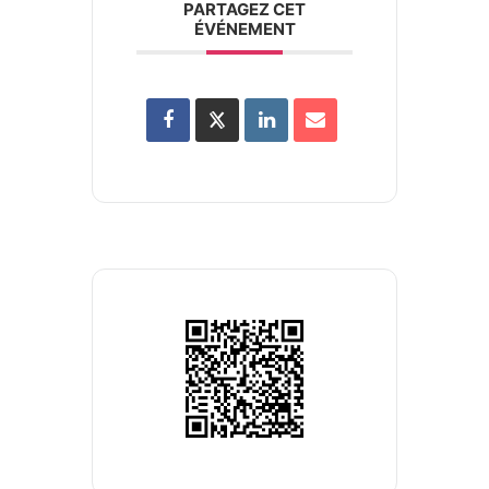
PARTAGEZ CET
ÉVÉNEMENT