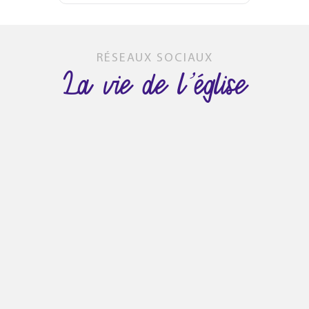
RÉSEAUX SOCIAUX
La vie de l’église