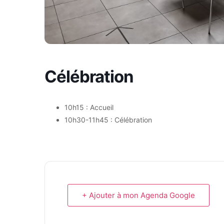
Célébration
10h15 : Accueil
10h30-11h45 : Célébration
+ Ajouter à mon Agenda Google