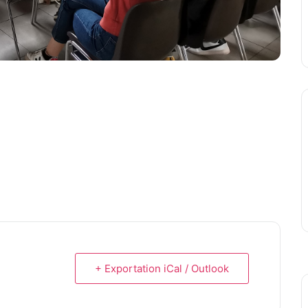
+ Exportation iCal / Outlook