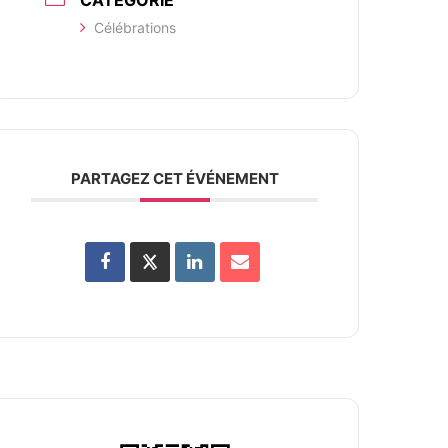
CATÉGORIE
Célébrations
PARTAGEZ CET ÉVÉNEMENT