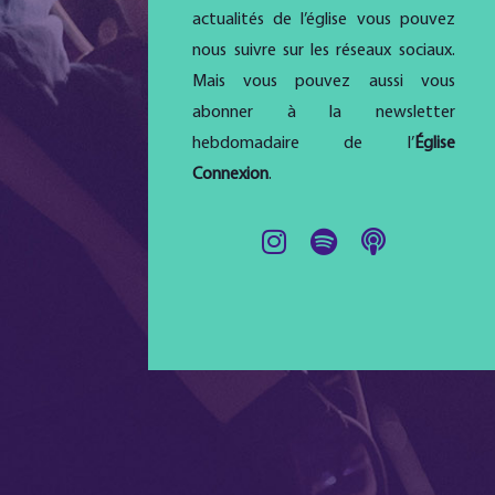
actualités de l’église vous pouvez
nous suivre sur les réseaux sociaux.
Mais vous pouvez aussi vous
abonner à la newsletter
hebdomadaire de l’
Église
Connexion
.