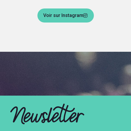
Voir sur Instagram
Newsletter