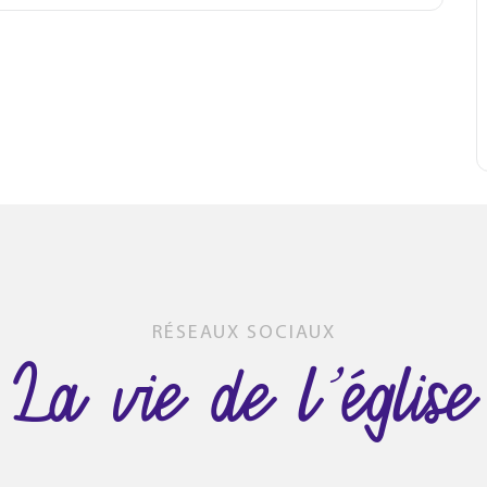
RÉSEAUX SOCIAUX
La vie de l’église