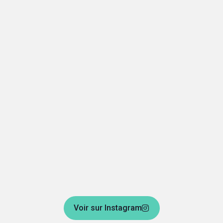
Voir sur Instagram