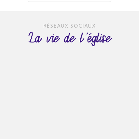
RÉSEAUX SOCIAUX
La vie de l’église