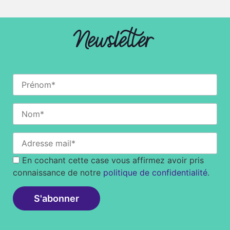
Newsletter
En cochant cette case vous affirmez avoir pris
connaissance de notre
politique de confidentialité
.