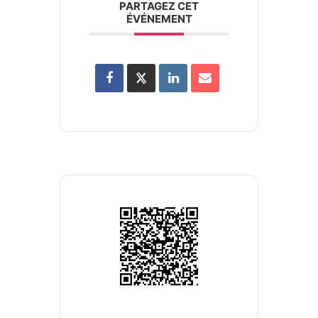
PARTAGEZ CET
ÉVÉNEMENT