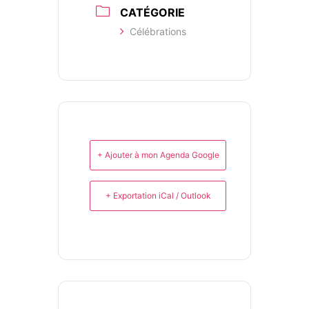
CATÉGORIE
Célébrations
+ Ajouter à mon Agenda Google
+ Exportation iCal / Outlook