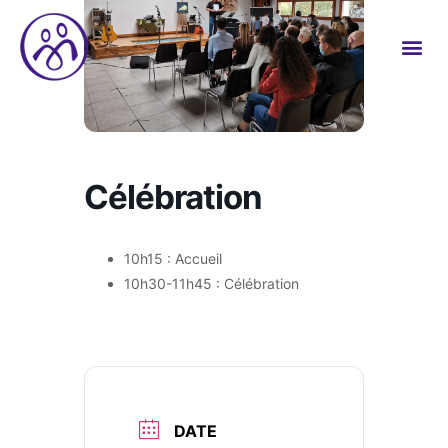
Célébration
10h15 : Accueil
10h30-11h45 : Célébration
DATE