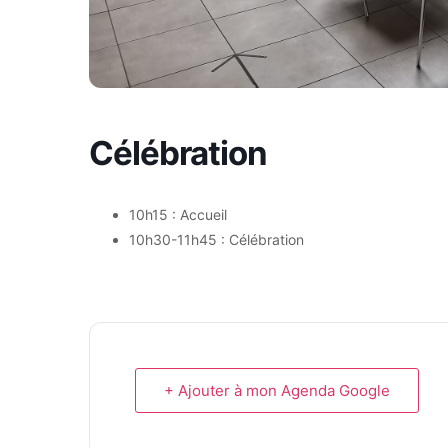
Célébration
10h15 : Accueil
10h30-11h45 : Célébration
+ Ajouter à mon Agenda Google