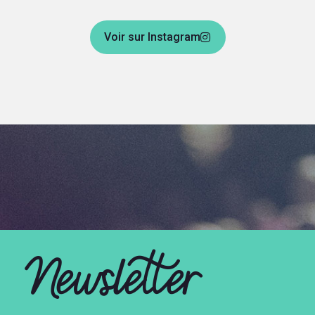
Voir sur Instagram
Newsletter