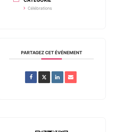
CATÉGORIE
Célébrations
PARTAGEZ CET ÉVÉNEMENT