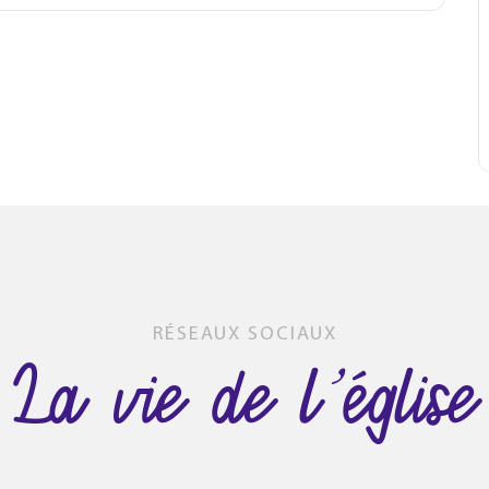
RÉSEAUX SOCIAUX
La vie de l’église