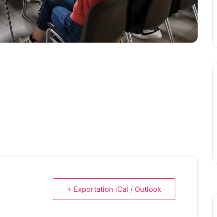
+ Exportation iCal / Outlook