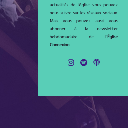
actualités de l’église vous pouvez
nous suivre sur les réseaux sociaux.
Mais vous pouvez aussi vous
abonner à la newsletter
hebdomadaire de l’
Église
Connexion
.