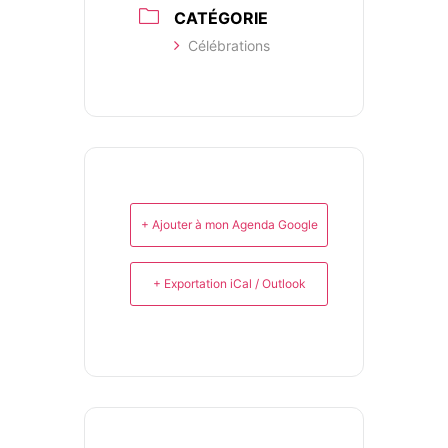
CATÉGORIE
Célébrations
+ Ajouter à mon Agenda Google
+ Exportation iCal / Outlook