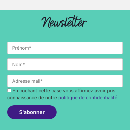
Newsletter
En cochant cette case vous affirmez avoir pris
connaissance de notre
politique de confidentialité
.