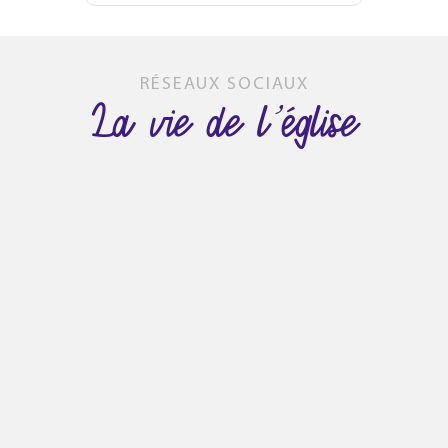
RÉSEAUX SOCIAUX
La vie de l’église