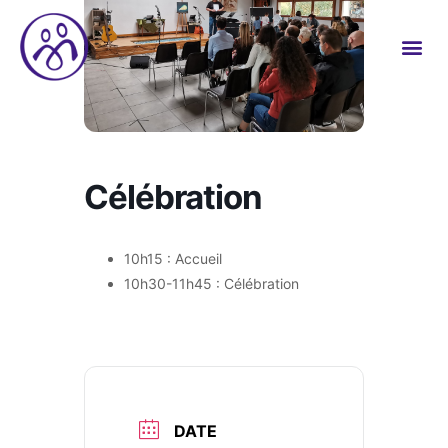
Célébration
10h15 : Accueil
10h30-11h45 : Célébration
DATE