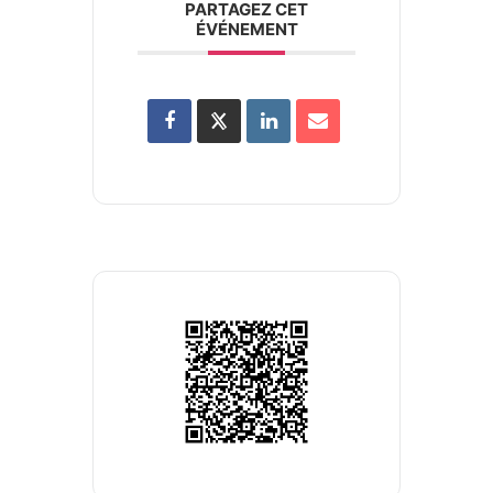
PARTAGEZ CET
ÉVÉNEMENT