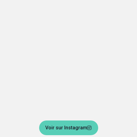
Voir sur Instagram