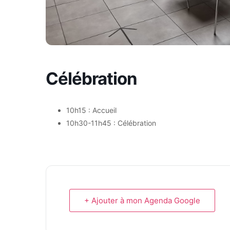
Célébration
10h15 : Accueil
10h30-11h45 : Célébration
+ Ajouter à mon Agenda Google