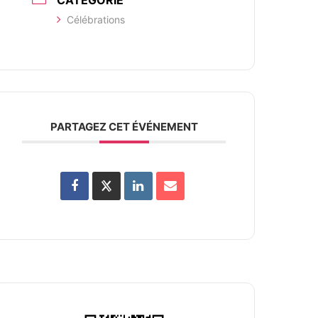
CATÉGORIE
Célébrations
PARTAGEZ CET ÉVÉNEMENT