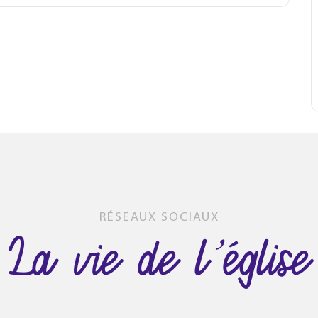
RÉSEAUX SOCIAUX
La vie de l’église