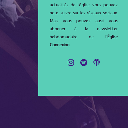
actualités de l’église vous pouvez
nous suivre sur les réseaux sociaux.
Mais vous pouvez aussi vous
abonner à la newsletter
hebdomadaire de l’
Église
Connexion
.