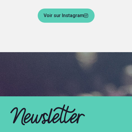
Voir sur Instagram
Newsletter