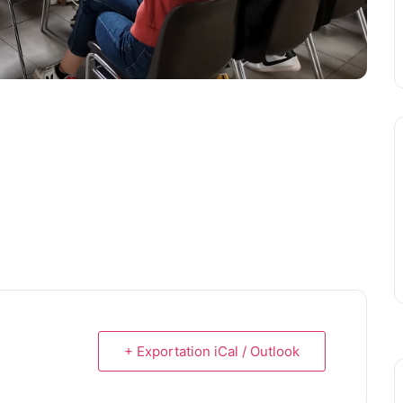
+ Exportation iCal / Outlook