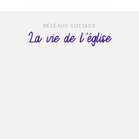
RÉSEAUX SOCIAUX
La vie de l’église