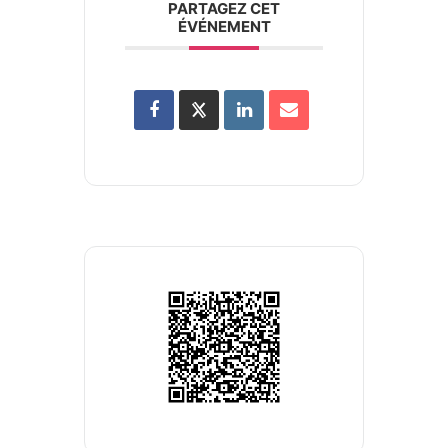
PARTAGEZ CET
ÉVÉNEMENT