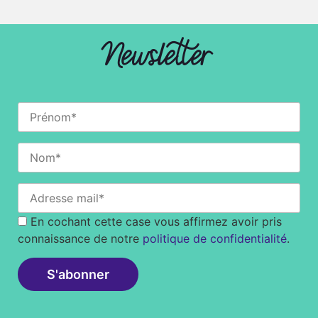
Newsletter
En cochant cette case vous affirmez avoir pris
connaissance de notre
politique de confidentialité
.