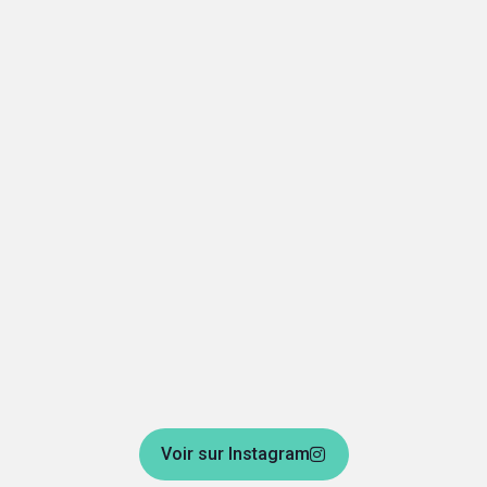
Voir sur Instagram