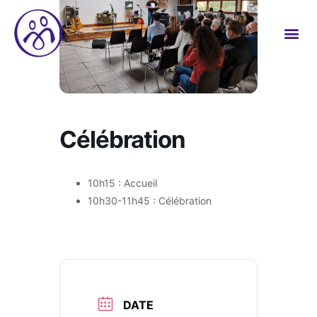
Célébration
10h15 : Accueil
10h30-11h45 : Célébration
DATE