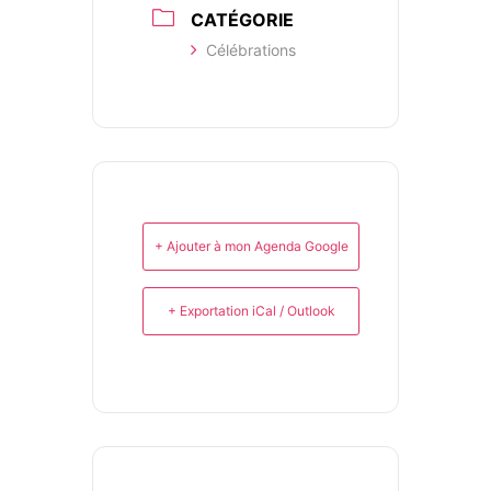
CATÉGORIE
Célébrations
+ Ajouter à mon Agenda Google
+ Exportation iCal / Outlook