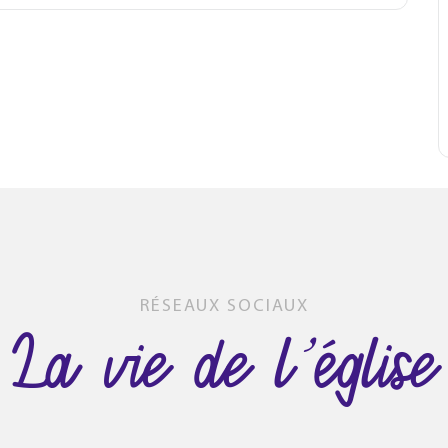
RÉSEAUX SOCIAUX
La vie de l’église