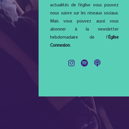
actualités de l’église vous pouvez
nous suivre sur les réseaux sociaux.
Mais vous pouvez aussi vous
abonner à la newsletter
hebdomadaire de l’
Église
Connexion
.