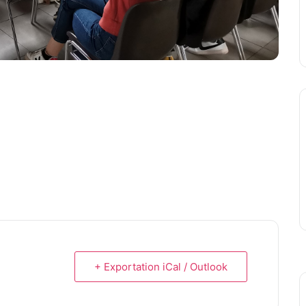
+ Exportation iCal / Outlook