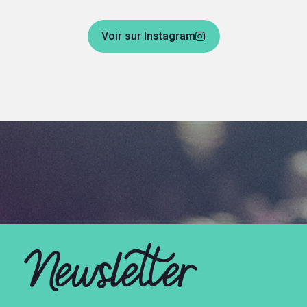
Voir sur Instagram
Newsletter