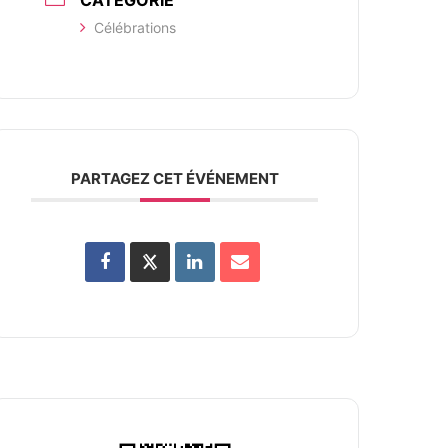
CATÉGORIE
Célébrations
PARTAGEZ CET ÉVÉNEMENT