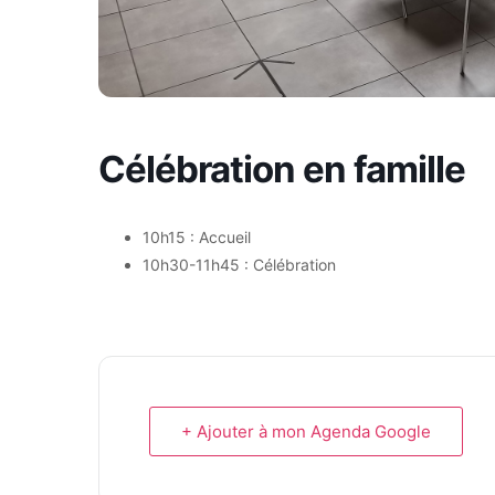
Célébration en famille
10h15 : Accueil
10h30-11h45 : Célébration
+ Ajouter à mon Agenda Google