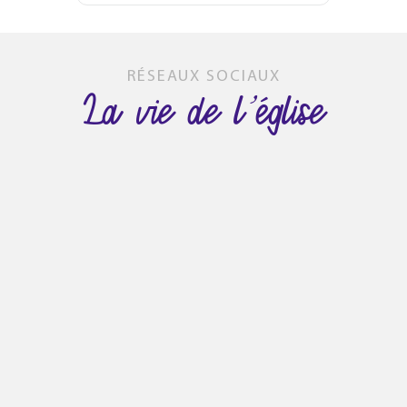
RÉSEAUX SOCIAUX
La vie de l’église