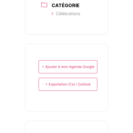
CATÉGORIE
Célébrations
+ Ajouter à mon Agenda Google
+ Exportation iCal / Outlook