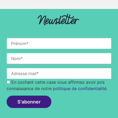
Newsletter
En cochant cette case vous affirmez avoir pris
connaissance de notre
politique de confidentialité
.