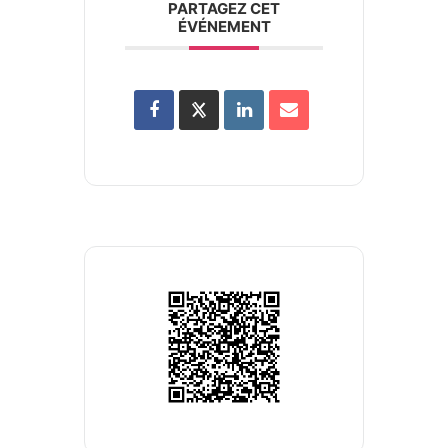
PARTAGEZ CET
ÉVÉNEMENT