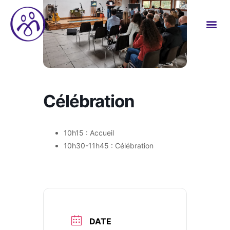
Célébration
10h15 : Accueil
10h30-11h45 : Célébration
DATE