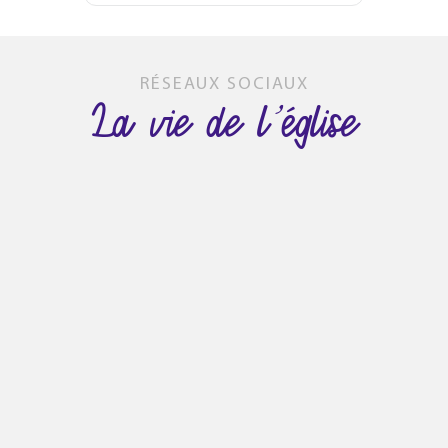
RÉSEAUX SOCIAUX
La vie de l’église