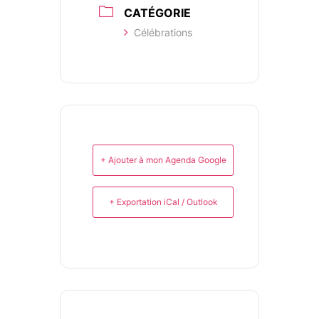
CATÉGORIE
Célébrations
+ Ajouter à mon Agenda Google
+ Exportation iCal / Outlook