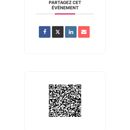
PARTAGEZ CET
ÉVÉNEMENT