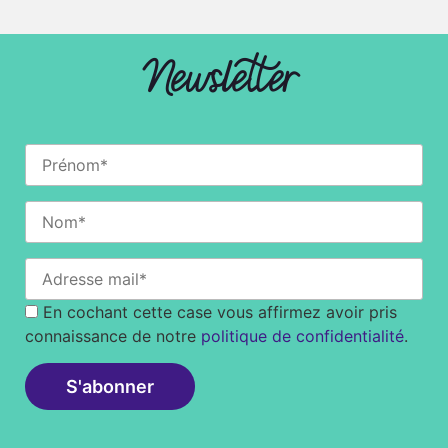
Newsletter
En cochant cette case vous affirmez avoir pris
connaissance de notre
politique de confidentialité
.