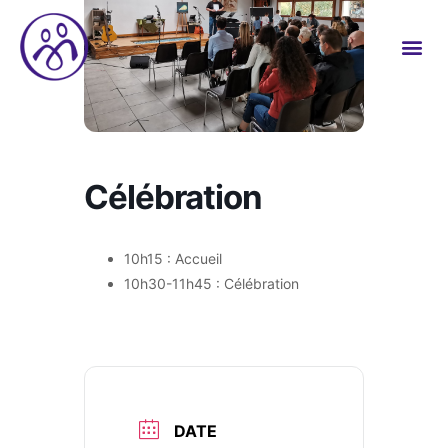
Célébration
10h15 : Accueil
10h30-11h45 : Célébration
DATE