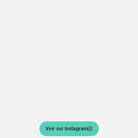
Voir sur Instagram