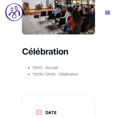
Célébration
10h15 : Accueil
10h30-12h00 : Célébration
DATE