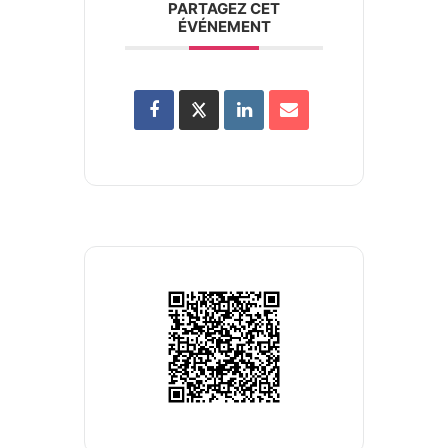
PARTAGEZ CET
ÉVÉNEMENT