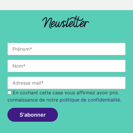
Newsletter
En cochant cette case vous affirmez avoir pris
connaissance de notre
politique de confidentialité
.