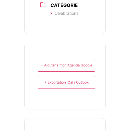
CATÉGORIE
Célébrations
+ Ajouter à mon Agenda Google
+ Exportation iCal / Outlook