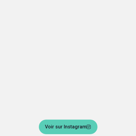
Voir sur Instagram