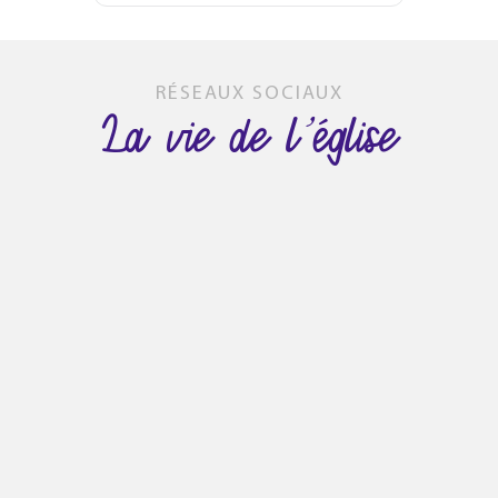
RÉSEAUX SOCIAUX
La vie de l’église