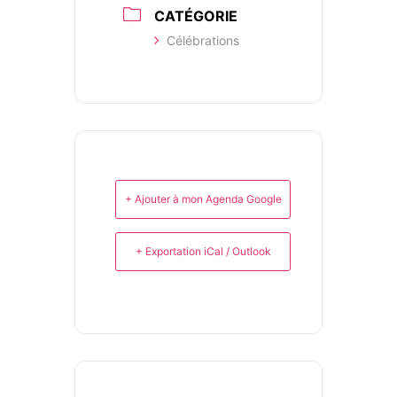
CATÉGORIE
Célébrations
+ Ajouter à mon Agenda Google
+ Exportation iCal / Outlook