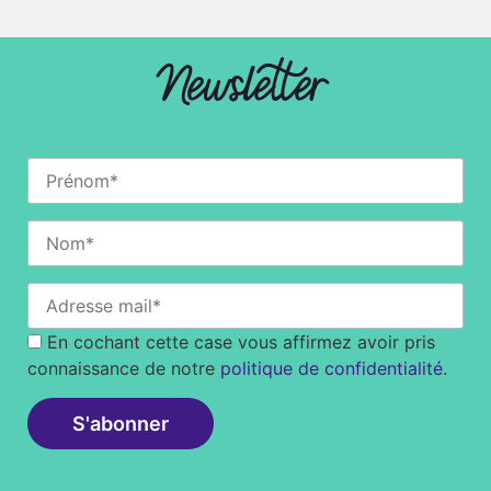
Newsletter
En cochant cette case vous affirmez avoir pris
connaissance de notre
politique de confidentialité
.