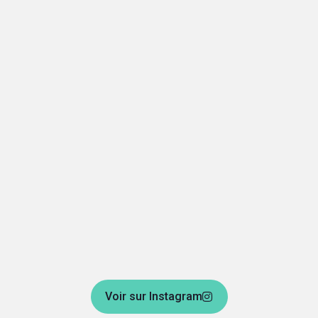
Voir sur Instagram