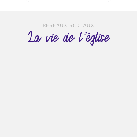
RÉSEAUX SOCIAUX
La vie de l’église