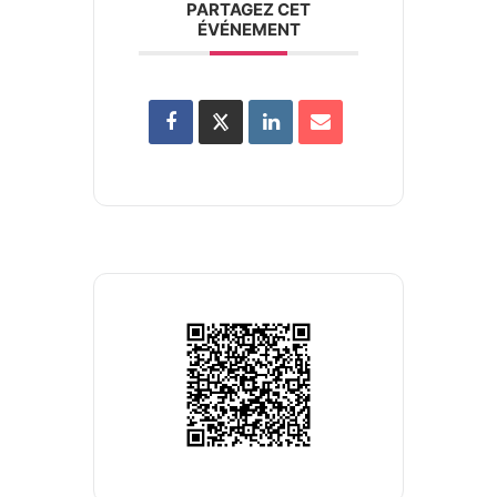
PARTAGEZ CET
ÉVÉNEMENT