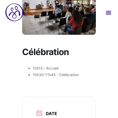
Célébration
10h15 : Accueil
10h30-11h45 : Célébration
DATE