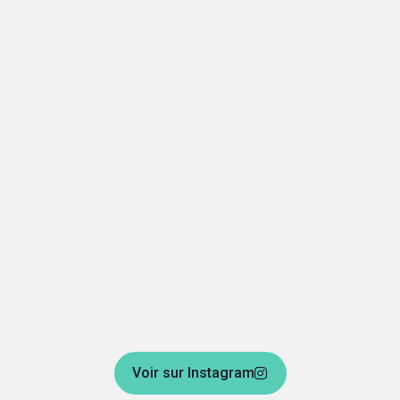
Voir sur Instagram