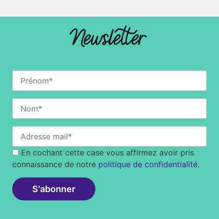
Newsletter
En cochant cette case vous affirmez avoir pris
connaissance de notre
politique de confidentialité
.