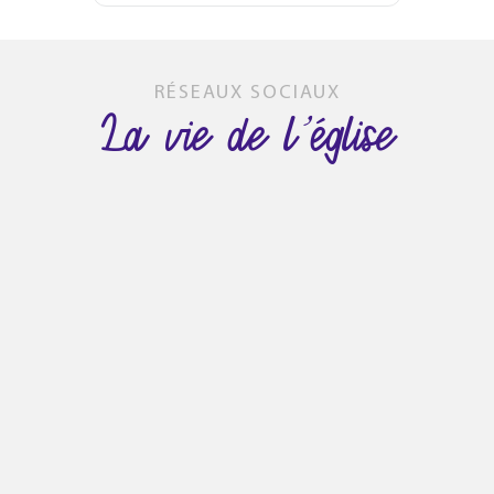
RÉSEAUX SOCIAUX
La vie de l’église