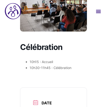
Célébration
10h15 : Accueil
10h30-11h45 : Célébration
DATE