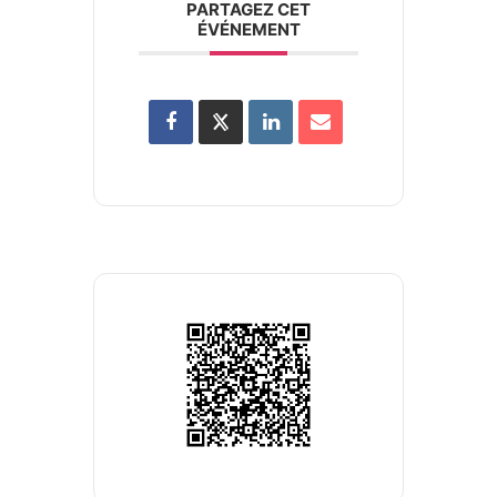
PARTAGEZ CET
ÉVÉNEMENT