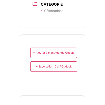
CATÉGORIE
Célébrations
+ Ajouter à mon Agenda Google
+ Exportation iCal / Outlook