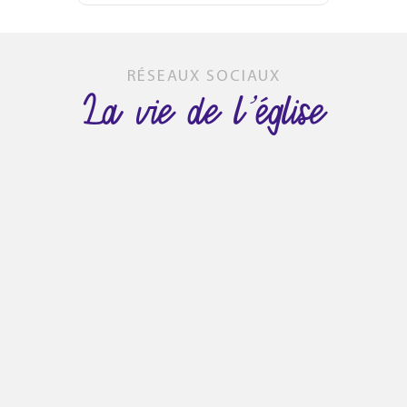
RÉSEAUX SOCIAUX
La vie de l’église