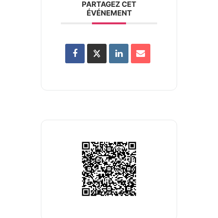
PARTAGEZ CET
ÉVÉNEMENT