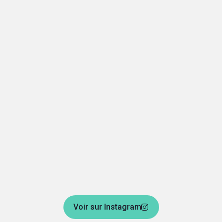
Voir sur Instagram