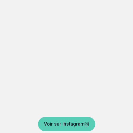
Voir sur Instagram