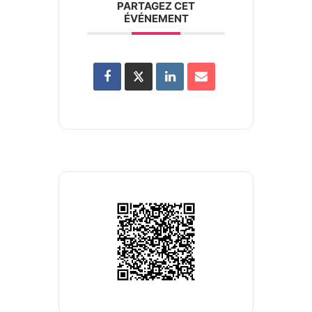
PARTAGEZ CET
ÉVÉNEMENT