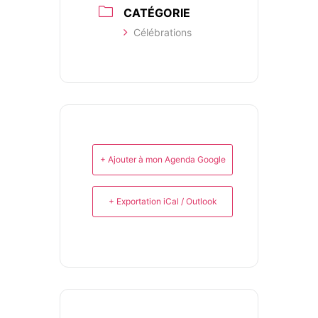
CATÉGORIE
Célébrations
+ Ajouter à mon Agenda Google
+ Exportation iCal / Outlook