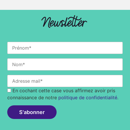
Newsletter
En cochant cette case vous affirmez avoir pris
connaissance de notre
politique de confidentialité
.