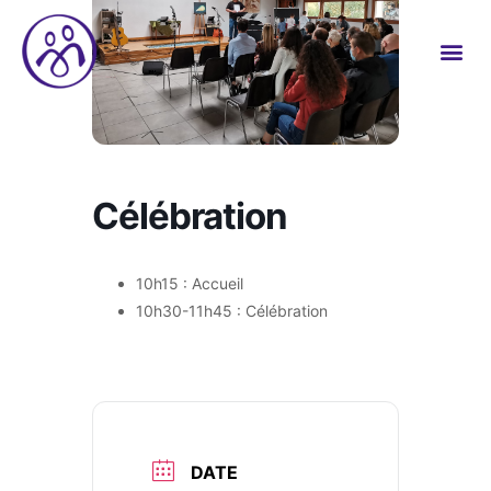
Célébration
10h15 : Accueil
10h30-11h45 : Célébration
DATE