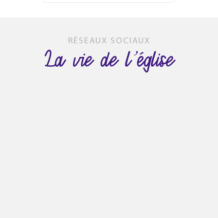
RÉSEAUX SOCIAUX
La vie de l’église