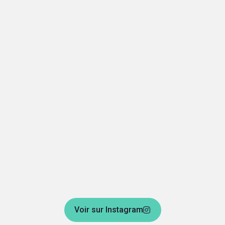
Voir sur Instagram