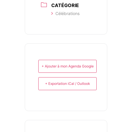
CATÉGORIE
Célébrations
+ Ajouter à mon Agenda Google
+ Exportation iCal / Outlook