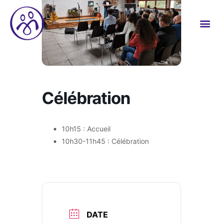
Célébration
10h15 : Accueil
10h30-11h45 : Célébration
DATE