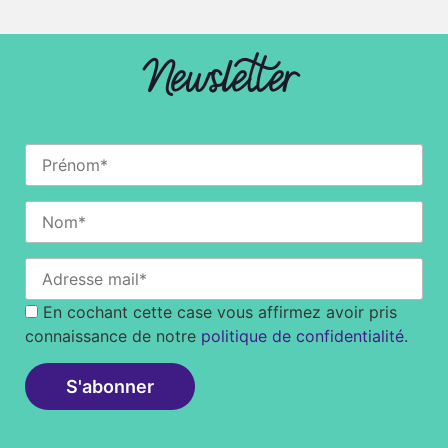
Newsletter
En cochant cette case vous affirmez avoir pris
connaissance de notre
politique de confidentialité
.