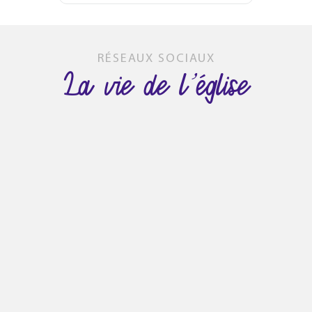
RÉSEAUX SOCIAUX
La vie de l’église