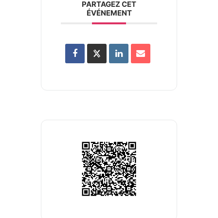
PARTAGEZ CET
ÉVÉNEMENT