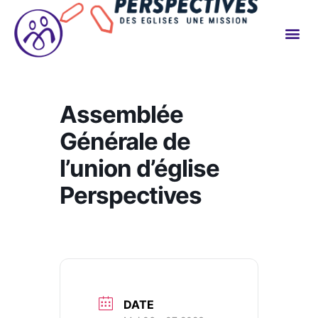
Assemblée
Générale de
l’union d’église
Perspectives
DATE