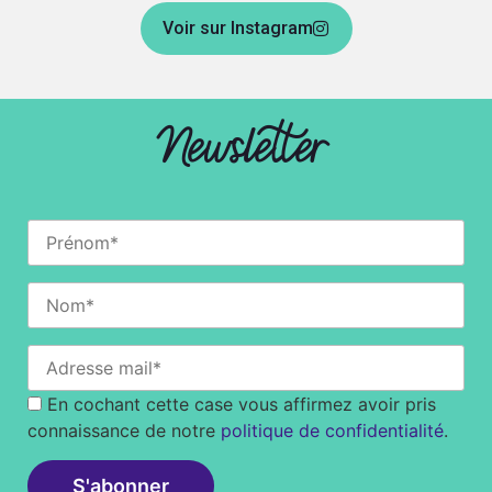
Voir sur Instagram
Newsletter
En cochant cette case vous affirmez avoir pris
connaissance de notre
politique de confidentialité
.