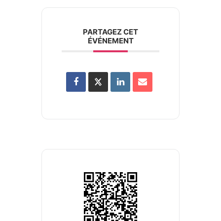
PARTAGEZ CET
ÉVÉNEMENT